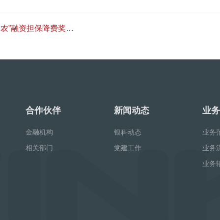
费奖补资金申报情况进行现场
合作伙伴
新闻动态
业务
金融机构
银科动态
业务
相关部门
党建工作
业务
业务