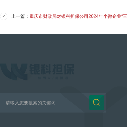
上一篇：
重庆市财政局对银科担保公司2024年小微企业“三农”融资担保降