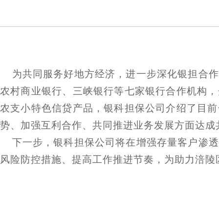
为共同服务好地方经济，进一步深化银担合作
农村商业银行、三峡银行等七家银行合作机构，
农支小特色信贷产品，银科担保公司介绍了目前
势、加强互利合作、共同推进业务发展方面达成
下一步，银科担保公司将在增强存量客户渗透
风险防控措施、提高工作推进节奏，为助力涪陵