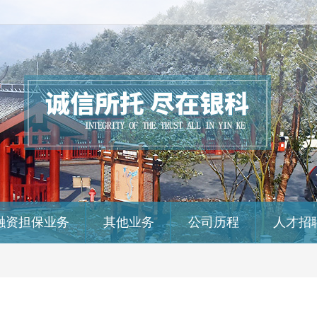
融资担保业务
其他业务
公司历程
人才招