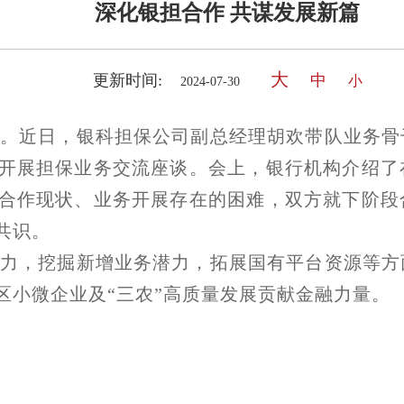
深化银担合作 共谋发展新篇
大
更新时间:
中
小
2024-07-30
。近日，银科担保公司副总经理胡欢带队业务骨
开展担保业务交流座谈。会上，银行机构介绍了
合作现状、业务开展存在的困难，双方就下阶段
共识。
力，挖掘新增业务潜力，拓展国有平台资源等方
区小微企业及“三农”高质量发展贡献金融力量。