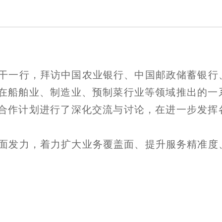
干一行，拜访中国农业银行、中国邮政储蓄银行
在船舶业、制造业、预制菜行业等领域推出的一
合作计划进行了深化交流与讨论，在进一步发挥
面发力，着力扩大业务覆盖面、提升服务精准度